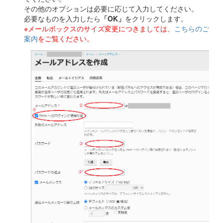
その他のオプションは必要に応じて入力してください。
必要なものを入力したら
「OK」
をクリックします。
※メールボックスのサイズ変更につきましては、
こちらのご
案内
をご覧ください。