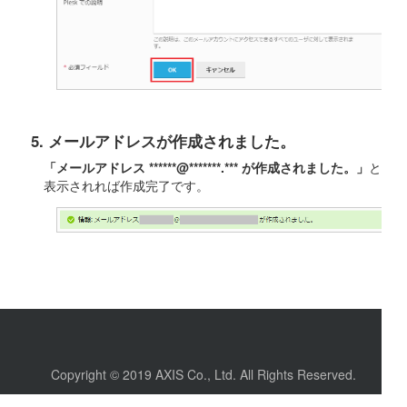
5. メールアドレスが作成されました。
「メールアドレス ******@*******.*** が作成されました。」
と
表示されれば作成完了です。
Copyright © 2019 AXIS Co., Ltd. All Rights Reserved.