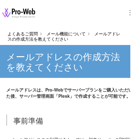
Pro-Web
セキュリティ、強固な基盤、高速、簡単操作の
VPS（バーチャルプライベートサーバー)
よくあるご質問
メール機能について
メールアドレ
スの作成方法を教えてください
メールアドレスの作成方法
を教えてください
メールアドレスは、Pro-Webでサーバープランをご購入いただい
た後、サーバー管理画面「Plesk」で作成することが可能です。
事前準備