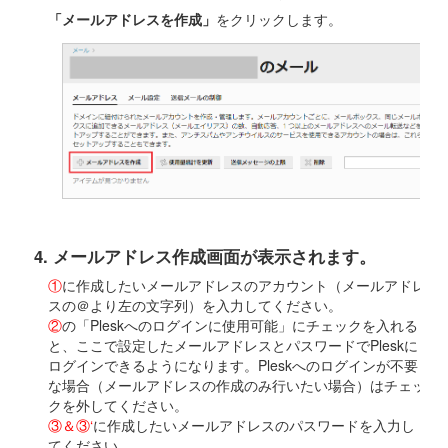
「メールアドレスを作成」
をクリックします。
4. メールアドレス作成画面が表示されます。
①
に作成したいメールアドレスのアカウント（メールアドレ
スの＠より左の文字列）を入力してください。
②
の「Pleskへのログインに使用可能」にチェックを入れる
と、ここで設定したメールアドレスとパスワードでPleskに
ログインできるようになります。Pleskへのログインが不要
な場合（メールアドレスの作成のみ行いたい場合）はチェッ
クを外してください。
③＆③‘
に作成したいメールアドレスのパスワードを入力し
てください。