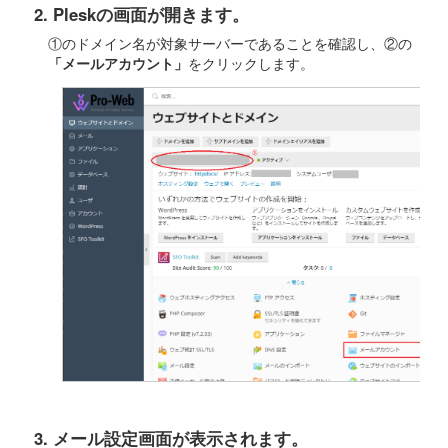
2. Pleskの画面が開きます。
①のドメイン名が対象サーバーであることを確認し、②の
「メールアカウント」
をクリックします。
3. メール設定画面が表示されます。