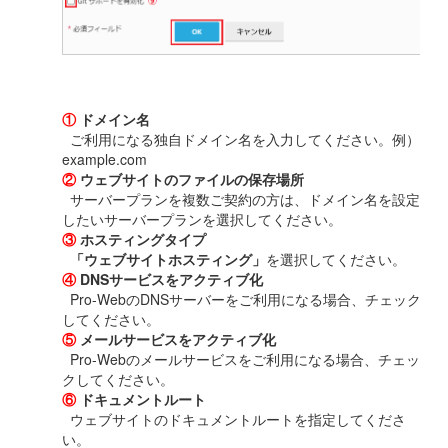
①
ドメイン名
ご利用になる独自ドメイン名を入力してください。例）
example.com
②
ウェブサイトのファイルの保存場所
サーバープランを複数ご契約の方は、ドメイン名を設定
したいサーバープランを選択してください。
③
ホスティングタイプ
「ウェブサイトホスティング」
を選択してください。
④
DNSサービスをアクティブ化
Pro-WebのDNSサーバーをご利用になる場合、チェック
してください。
⑤
メールサービスをアクティブ化
Pro-Webのメールサービスをご利用になる場合、チェッ
クしてください。
⑥
ドキュメントルート
ウェブサイトのドキュメントルートを指定してくださ
い。