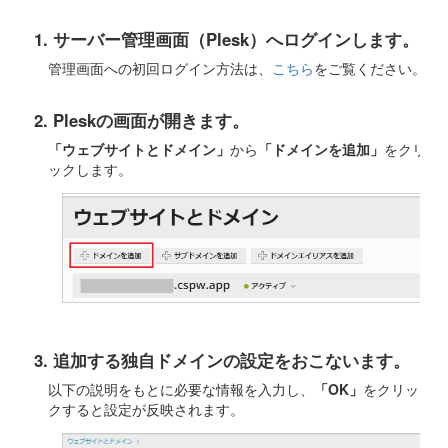
1. サーバー管理画面（Plesk）へログインします。
管理画面への初回ログイン方法は、
こちら
をご覧ください。
2. Pleskの画面が開きます。
「ウェブサイトとドメイン」
から
「ドメインを追加」
をクリ
ックします。
3. 追加する独自ドメインの設定をおこないます。
以下の説明をもとに必要な情報を入力し、
「OK」
をクリッ
クすると設定が反映されます。