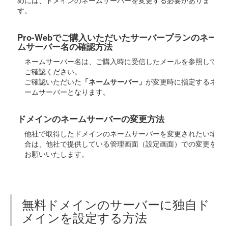
めには、ドメインのネームサーバーを変更する必要がありま
す。
Pro-Webでご購入いただいたサーバープランのネー
ムサーバー名の確認方法
ネームサーバー名は、ご購入時に受信したメールを参照して
ご確認ください。
ご確認いただいた
「ネームサーバー」
が変更時に指定するネ
ームサーバーとなります。
ドメインのネームサーバーの変更方法
他社で取得したドメインのネームサーバーを変更されたい場
合は、他社で提供している管理画面（設定画面）での変更を
お願いいたします。
無料ドメインのサーバーに独自ド
メインを設定する方法