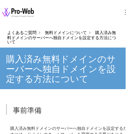
Pro-Web
セキュリティ、強固な基盤、高速、簡単操作の
VPS（バーチャルプライベートサーバー)
よくあるご質問
無料ドメインについて
購入済み無
料ドメインのサーバーへ独自ドメインを設定する方法につ
いて
購入済み無料ドメインのサ
ーバーへ独自ドメインを設
定する方法について
事前準備
購入済み無料ドメインのサーバーへ独自ドメインを設定するた