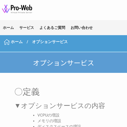
ホーム
サービス
よくあるご質問
お問い合わせ
ホーム
/ オプションサービス
オプションサービス
〇定義
▼オプションサービスの内容
VCPUの増設
メモリの増設
ディスクスペースの増設