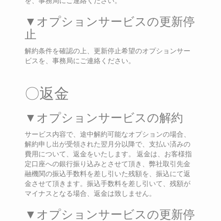
を、事務局にご連絡ください。
▼オプションサービスの更新停
止
解約条件を確認の上、更新停止希望のオプションサー
ビスを、事務局にご連絡ください。
〇返金
▼オプションサービスの解約
サービス内容で、途中解約可能なオプションの場合、
解約申し出が受領された翌月分以降で、支払い済みの
費用について、返金をいたします。 返金は、お客様指
定口座への銀行振り込みとさせて頂き、弊社取引先金
融機関の振込手数料を差し引いた残額を、振込にて返
金させて頂きます。振込手数料を差し引いて、残額が
マイナスとなる場合、返金は致しません。
▼オプションサービスの更新停