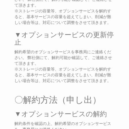
て頂きます。
※ストレージの容量等、オプションサービスを解約す
ると、基本サービスの容量を超えてしまい、削減が難
しい場合等は、対応について調整をさせて頂きます。
▼オプションサービスの更新停
止
解約希望のオプションサービスを事務局にご連絡くだ
さい。 弊社側にて、解約可能か確認して、ご連絡させ
て頂きます。
※ストレージの容量等、オプションサービスを解約す
ると、基本サービスの容量を超えてしまい、削減が難
しい場合等は、対応について調整をさせて頂きます。
〇解約方法（申し出）
▼オプションサービスの解約
解約条件を確認の上、解約希望のオプションサービス