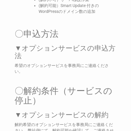
(解約可能）Smart Update 付きの
WordPressのドメイン数の追加
〇申込方法
▼オプションサービスの申込方
法
希望のオプションサービスを事務局にご連絡くださ
い。
〇解約条件（サービスの
停止）
▼オプションサービスの解約
解約希望のオプションサービスを事務局にご連絡くだ
さい。 弊社側にて、解約可能か確認して、ご連絡させ