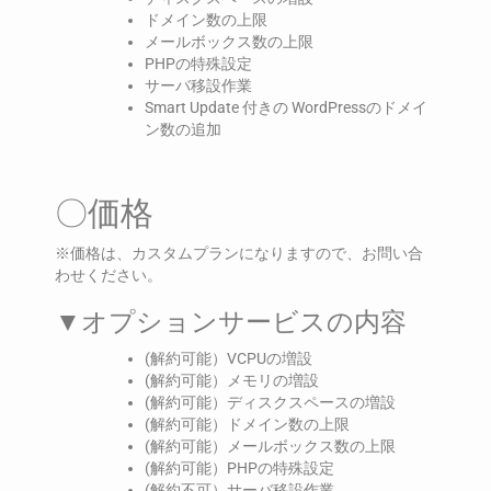
ドメイン数の上限
メールボックス数の上限
PHPの特殊設定
サーバ移設作業
Smart Update 付きの WordPressのドメイ
ン数の追加
〇価格
※価格は、カスタムプランになりますので、お問い合
わせください。
▼オプションサービスの内容
(解約可能）VCPUの増設
(解約可能）メモリの増設
(解約可能）ディスクスペースの増設
(解約可能）ドメイン数の上限
(解約可能）メールボックス数の上限
(解約可能）PHPの特殊設定
(解約不可）サーバ移設作業